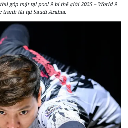
thủ góp mặt tại pool 9 bi thế giới 2025 – World 9
tranh tài tại Saudi Arabia.