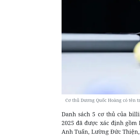
Cơ thủ Dương Quốc Hoàng có tên tro
Danh sách 5 cơ thủ của billi
2025 đã được xác định gồ
Anh Tuấn, Lường Đức Thiện,