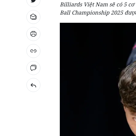
Billiards Việt Nam sẽ có 5 cơ 
Ball Championship 2025 được 