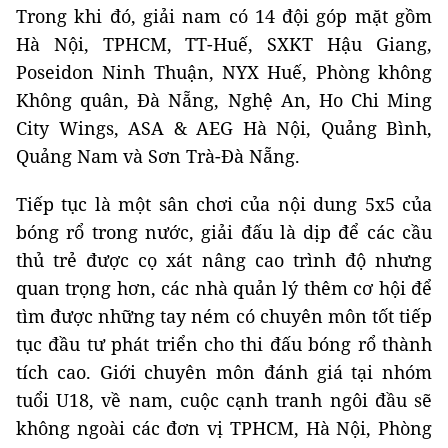
Trong khi đó, giải nam có 14 đội góp mặt gồm
Hà Nội, TPHCM, TT-Huế, SXKT Hậu Giang,
Poseidon Ninh Thuận, NYX Huế, Phòng không
Không quân, Đà Nẵng, Nghệ An, Ho Chi Ming
City Wings, ASA & AEG Hà Nội, Quảng Bình,
Quảng Nam và Sơn Trà-Đà Nẵng.
Tiếp tục là một sân chơi của nội dung 5x5 của
bóng rổ trong nước, giải đấu là dịp để các cầu
thủ trẻ được cọ xát nâng cao trình độ nhưng
quan trọng hơn, các nhà quản lý thêm cơ hội để
tìm được những tay ném có chuyên môn tốt tiếp
tục đầu tư phát triển cho thi đấu bóng rổ thành
tích cao. Giới chuyên môn đánh giá tại nhóm
tuổi U18, về nam, cuộc cạnh tranh ngôi đầu sẽ
không ngoài các đơn vị TPHCM, Hà Nội, Phòng