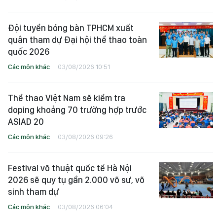
Đội tuyển bóng bàn TPHCM xuất
quân tham dự Đại hội thể thao toàn
quốc 2026
Các môn khác
03/08/2026 10:51
Thể thao Việt Nam sẽ kiểm tra
doping khoảng 70 trường hợp trước
ASIAD 20
Các môn khác
03/08/2026 09:26
Festival võ thuật quốc tế Hà Nội
2026 sẽ quy tụ gần 2.000 võ sư, võ
sinh tham dự
Các môn khác
03/08/2026 06:04