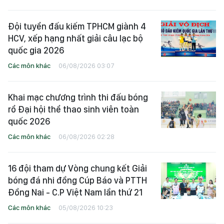
Đội tuyển đấu kiếm TPHCM giành 4
HCV, xếp hạng nhất giải câu lạc bộ
quốc gia 2026
Các môn khác
06/08/2026 03:07
Khai mạc chương trình thi đấu bóng
rổ Đại hội thể thao sinh viên toàn
quốc 2026
Các môn khác
06/08/2026 02:28
16 đội tham dự Vòng chung kết Giải
bóng đá nhi đồng Cúp Báo và PTTH
Đồng Nai - C.P Việt Nam lần thứ 21
Các môn khác
05/08/2026 10:23