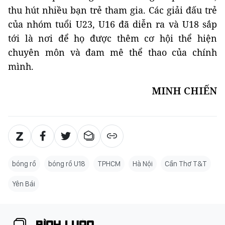
thu hút nhiều bạn trẻ tham gia. Các giải đấu trẻ
của nhóm tuổi U23, U16 đã diễn ra và U18 sắp
tới là nơi để họ được thêm cơ hội thể hiện
chuyên môn và đam mê thể thao của chính
mình.
MINH CHIẾN
bóng rổ
bóng rổ U18
TPHCM
Hà Nội
Cần Thơ T&T
Yên Bái
BÌNH LUẬN