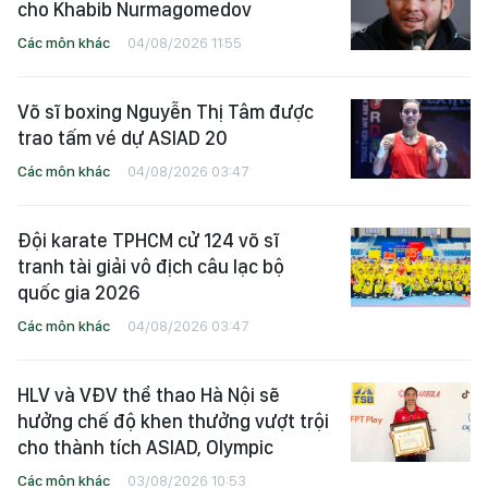
cho Khabib Nurmagomedov
Các môn khác
04/08/2026 11:55
Võ sĩ boxing Nguyễn Thị Tâm được
trao tấm vé dự ASIAD 20
Các môn khác
04/08/2026 03:47
Đội karate TPHCM cử 124 võ sĩ
tranh tài giải vô địch câu lạc bộ
quốc gia 2026
Các môn khác
04/08/2026 03:47
HLV và VĐV thể thao Hà Nội sẽ
hưởng chế độ khen thưởng vượt trội
cho thành tích ASIAD, Olympic
Các môn khác
03/08/2026 10:53